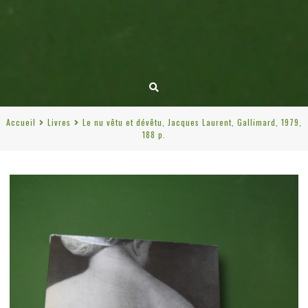
Accueil
Livres
Le nu vêtu et dévêtu, Jacques Laurent, Gallimard, 1979,
188 p.