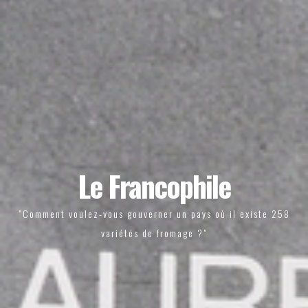
Le Francophile
"Comment voulez-vous gouverner un pays où il existe 258
variétés de fromage ?"