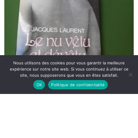
Nous utilisons des cookies pour vous garantir la meilleure
expérience sur notre site web. Si vous continuez à utiliser ce
site, nous supposerons que vous en êtes satisfait.
OK
Politique de confidentialité