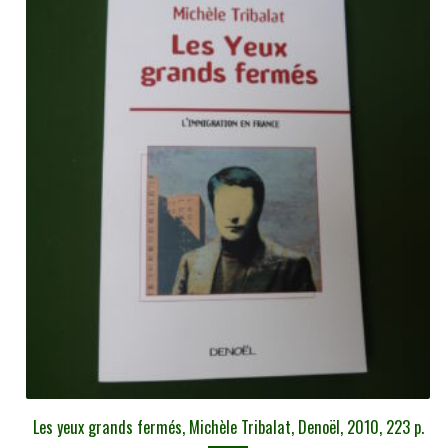
Les yeux grands fermés, Michèle Tribalat, Denoël, 2010, 223 p.