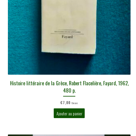
Histoire littéraire de la Grèce, Robert Flacelière, Fayard, 1962,
480 p.
€
7,00
tvac
Ajouter au panier