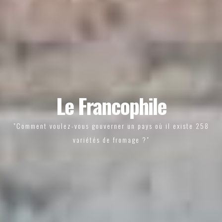
Le Francophile
"Comment voulez-vous gouverner un pays où il existe 258
variétés de fromage ?"