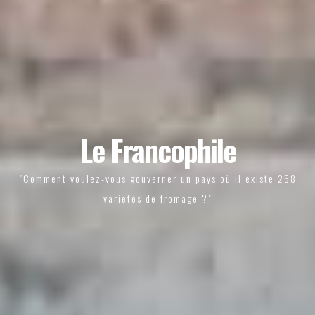
Le Francophile
"Comment voulez-vous gouverner un pays où il existe 258
variétés de fromage ?"