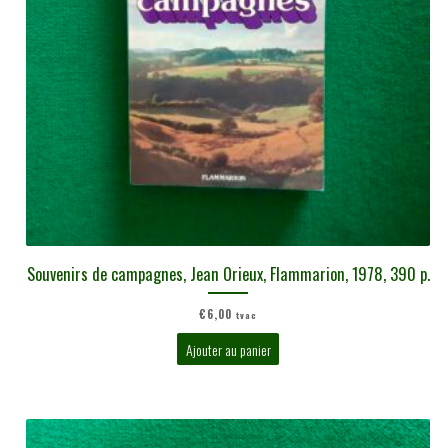
Souvenirs de campagnes, Jean Orieux, Flammarion, 1978, 390 p.
€
6,00
tvac
Ajouter au panier