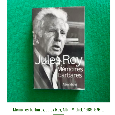
Mémoires barbares, Jules Roy, Albin Michel, 1989, 576 p.