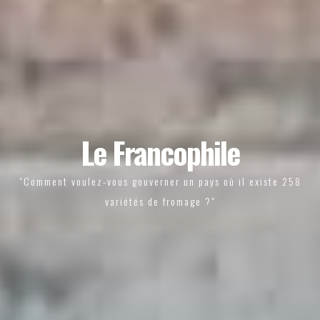
Le Francophile
"Comment voulez-vous gouverner un pays où il existe 258
variétés de fromage ?"