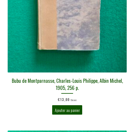
Bubu de Montparnasse, Charles-Louis Philippe, Albin Michel,
1905, 256 p.
€
13,00
tvac
Ajouter au panier