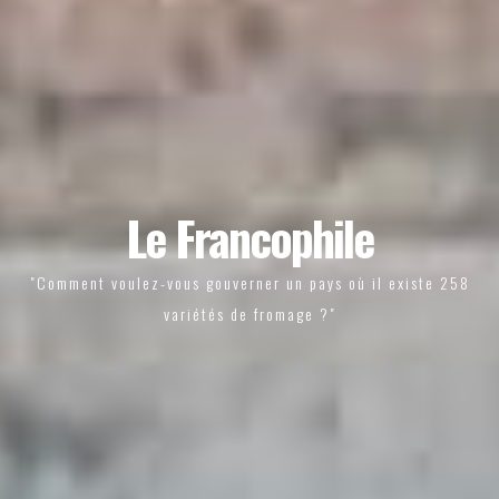
Le Francophile
"Comment voulez-vous gouverner un pays où il existe 258
variétés de fromage ?"