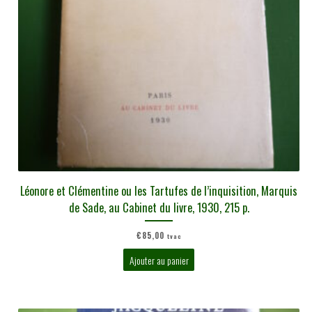
Léonore et Clémentine ou les Tartufes de l’inquisition, Marquis
de Sade, au Cabinet du livre, 1930, 215 p.
€
85,00
tvac
Ajouter au panier