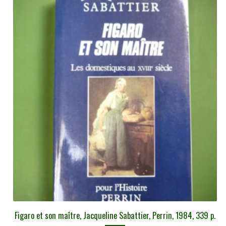
Figaro et son maître, Jacqueline Sabattier, Perrin, 1984, 339 p.