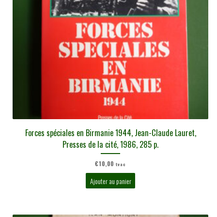
Forces spéciales en Birmanie 1944, Jean-Claude Lauret,
Presses de la cité, 1986, 285 p.
€
10,00
tvac
Ajouter au panier