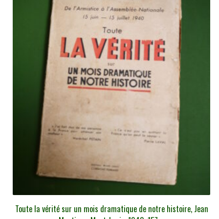
Toute la vérité sur un mois dramatique de notre histoire, Jean