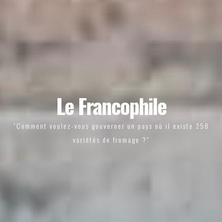
Le Francophile
"Comment voulez-vous gouverner un pays où il existe 258
variétés de fromage ?"