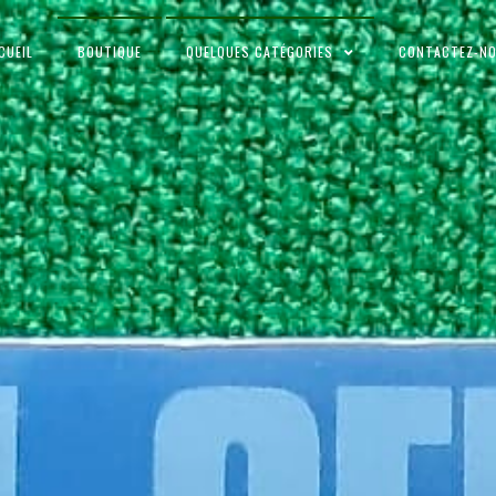
CUEIL
BOUTIQUE
QUELQUES CATÉGORIES
CONTACTEZ-N