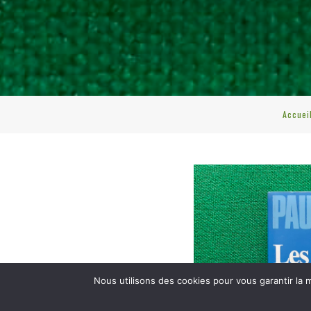
Accuei
Nous utilisons des cookies pour vous garantir la m