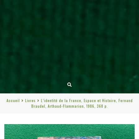
Accueil
Livres
L’identité de la France, Espace et Histoire, Fernand
Braudel, Arthaud-Flammarion, 1986, 368 p.