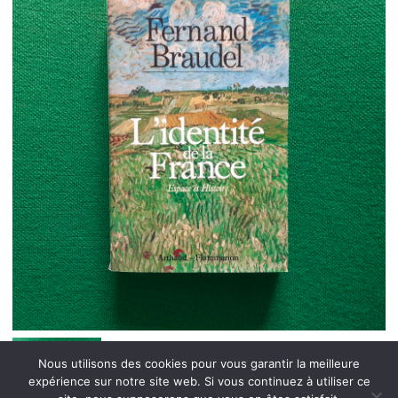
Nous utilisons des cookies pour vous garantir la meilleure
expérience sur notre site web. Si vous continuez à utiliser ce