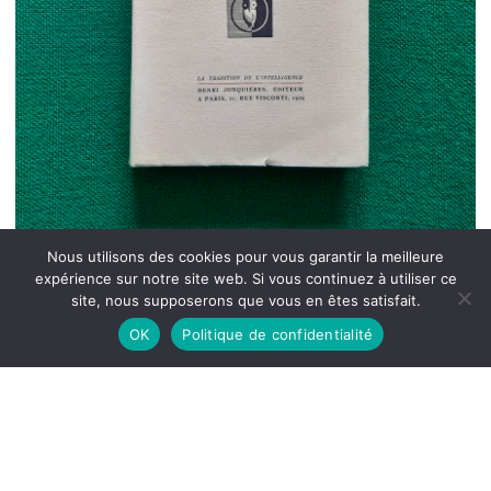
Nous utilisons des cookies pour vous garantir la meilleure
expérience sur notre site web. Si vous continuez à utiliser ce
site, nous supposerons que vous en êtes satisfait.
OK
Politique de confidentialité