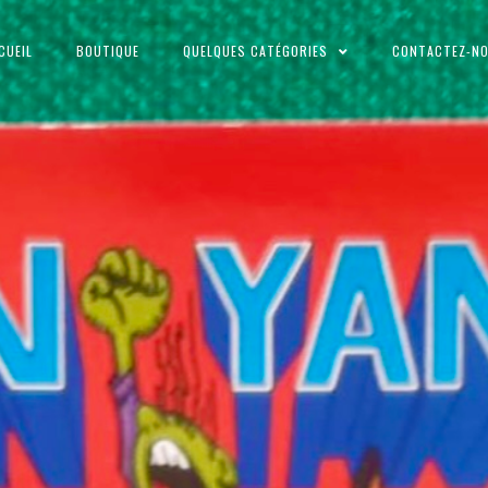
CUEIL
BOUTIQUE
QUELQUES CATÉGORIES
CONTACTEZ-N