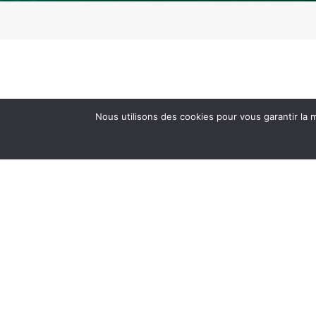
Nous utilisons des cookies pour vous garantir la m