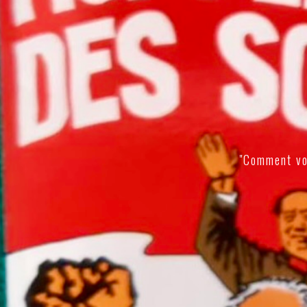
"Comment vo