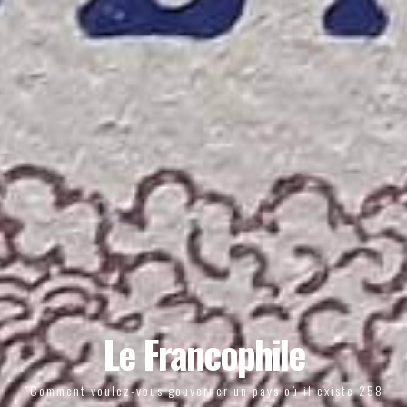
Le Francophile
"Comment voulez-vous gouverner un pays où il existe 258