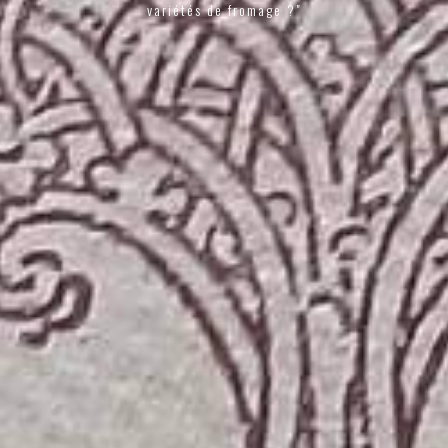
variétés de fromage ?"