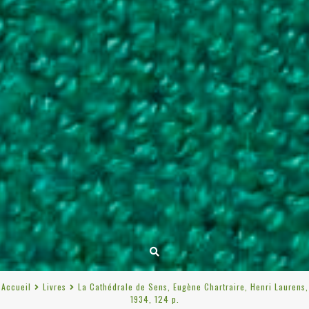
Accueil
Livres
La Cathédrale de Sens, Eugène Chartraire, Henri Laurens,
1934, 124 p.