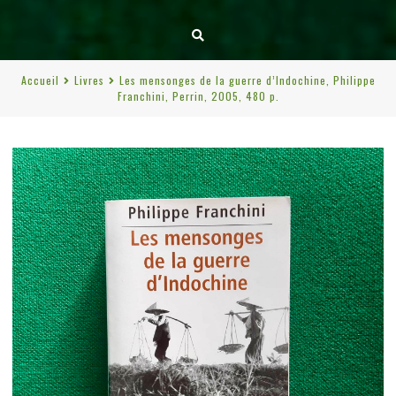
Accueil
Livres
Les mensonges de la guerre d’Indochine, Philippe
Franchini, Perrin, 2005, 480 p.