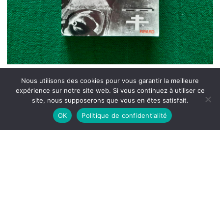
Nous utilisons des cookies pour vous garantir la meilleure
expérience sur notre site web. Si vous continuez à utiliser ce
site, nous supposerons que vous en êtes satisfait.
OK
Politique de confidentialité