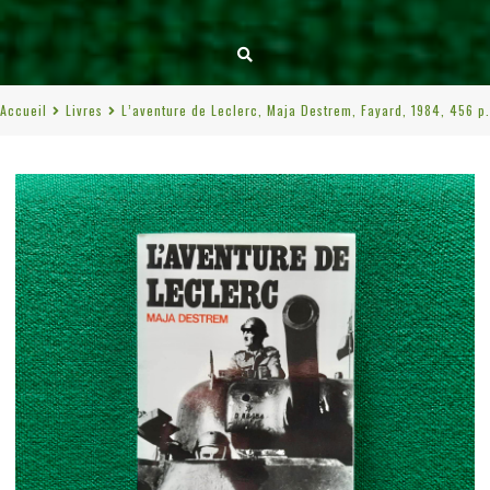
Accueil
Livres
L’aventure de Leclerc, Maja Destrem, Fayard, 1984, 456 p.