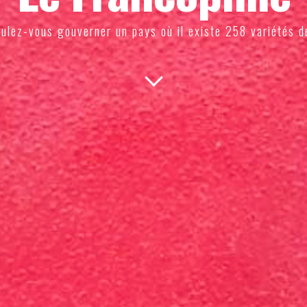
ulez-vous gouverner un pays où il existe 258 variétés d