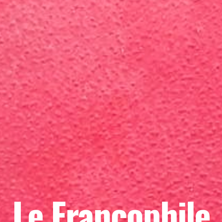
Le Francophile