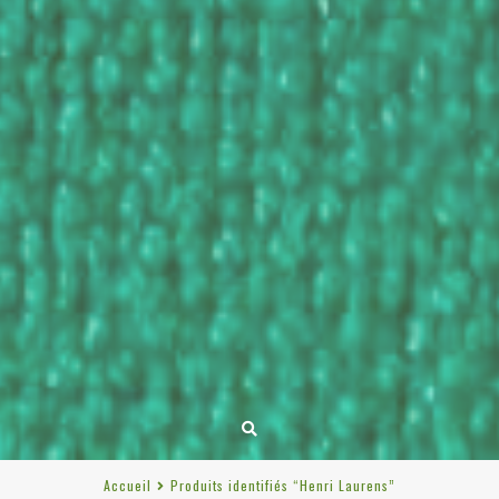
Accueil
Produits identifiés “Henri Laurens”