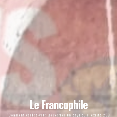
Le Francophile
"Comment voulez-vous gouverner un pays où il existe 258