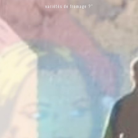
variétés de fromage ?"