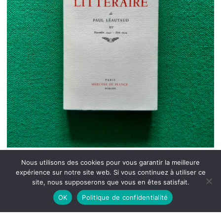
Nous utilisons des cookies pour vous garantir la meilleure
expérience sur notre site web. Si vous continuez à utiliser ce
site, nous supposerons que vous en êtes satisfait.
OK
Politique de confidentialité