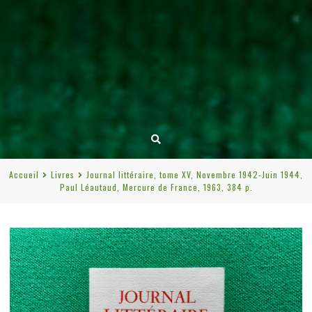
Accueil
Livres
Journal littéraire, tome XV, Novembre 1942-Juin 1944,
Paul Léautaud, Mercure de France, 1963, 384 p.