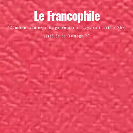
Le Francophile
"Comment voulez-vous gouverner un pays où il existe 258
variétés de fromage ?"