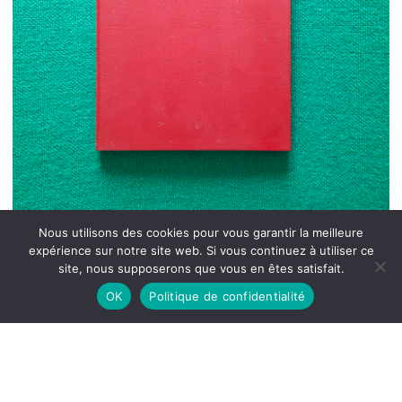
Nous utilisons des cookies pour vous garantir la meilleure
expérience sur notre site web. Si vous continuez à utiliser ce
site, nous supposerons que vous en êtes satisfait.
OK
Politique de confidentialité