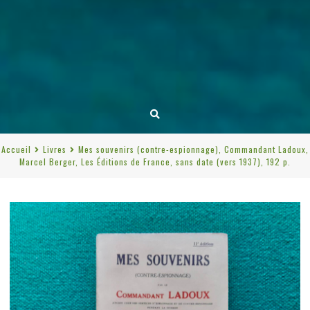
Accueil
Livres
Mes souvenirs (contre-espionnage), Commandant Ladoux,
Marcel Berger, Les Éditions de France, sans date (vers 1937), 192 p.