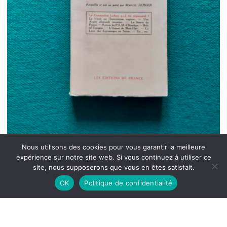
Nous utilisons des cookies pour vous garantir la meilleure
expérience sur notre site web. Si vous continuez à utiliser ce
site, nous supposerons que vous en êtes satisfait.
OK
Politique de confidentialité