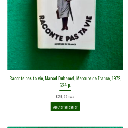
Raconte pas ta vie, Marcel Duhamel, Mercure de France, 1972,
624 p.
€
26,00
tvac
Ajouter au panier