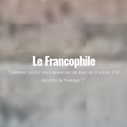
Le Francophile
"Comment voulez-vous gouverner un pays où il existe 258
variétés de fromage ?"