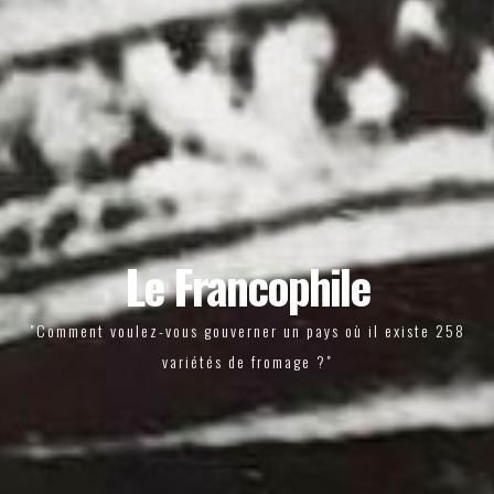
Le Francophile
"Comment voulez-vous gouverner un pays où il existe 258
variétés de fromage ?"