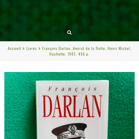
Accueil
Livres
François Darlan, Amiral de la flotte, Henri Michel,
Hachette, 1993, 456 p.