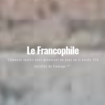
Le Francophile
"Comment voulez-vous gouverner un pays où il existe 258
variétés de fromage ?"