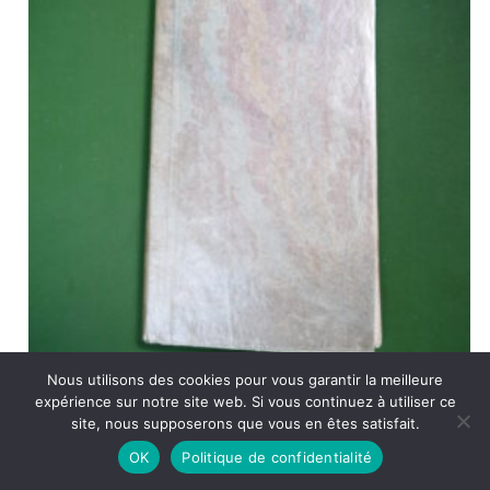
Nous utilisons des cookies pour vous garantir la meilleure
expérience sur notre site web. Si vous continuez à utiliser ce
site, nous supposerons que vous en êtes satisfait.
Le jodelet duelliste, Monsieur Scarron, éditeur inconnu, 1668,
OK
Politique de confidentialité
80 p.