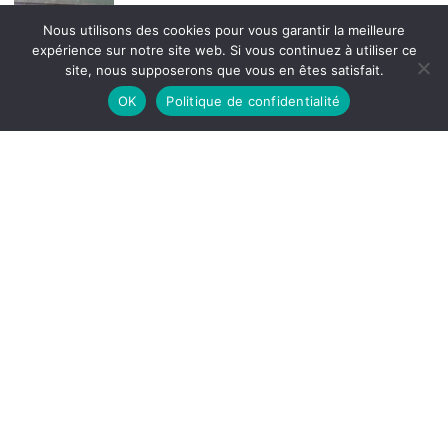
Nous utilisons des cookies pour vous garantir la meilleure
expérience sur notre site web. Si vous continuez à utiliser ce
site, nous supposerons que vous en êtes satisfait.
OK
Politique de confidentialité