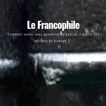
Le Francophile
"Comment voulez-vous gouverner un pays où il existe 258
variétés de fromage ?"