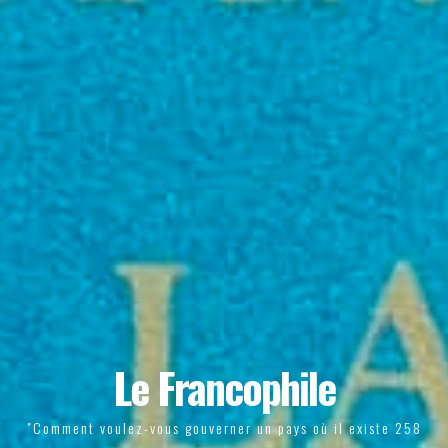
Le Francophile
"Comment voulez-vous gouverner un pays où il existe 258