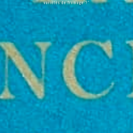
variétés de fromage ?"