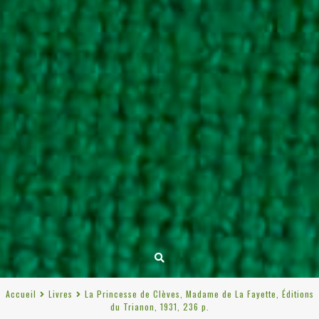
Accueil
Livres
La Princesse de Clèves, Madame de La Fayette, Éditions
du Trianon, 1931, 236 p.