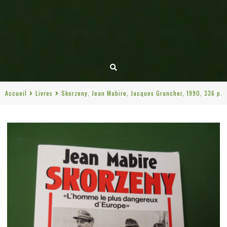
Accueil
Livres
Skorzeny, Jean Mabire, Jacques Grancher, 1990, 336 p.