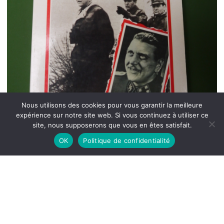
Nous utilisons des cookies pour vous garantir la meilleure
expérience sur notre site web. Si vous continuez à utiliser ce
site, nous supposerons que vous en êtes satisfait.
OK
Politique de confidentialité