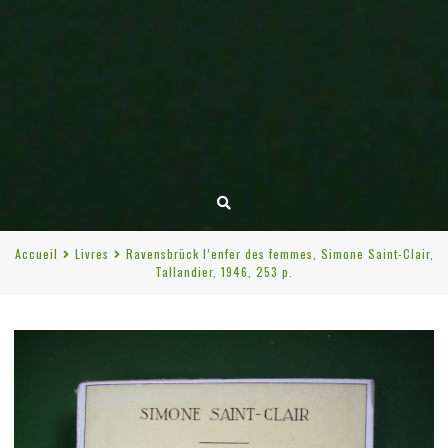
Accueil
Livres
Ravensbrück l’enfer des femmes, Simone Saint-Clair,
Tallandier, 1946, 253 p.