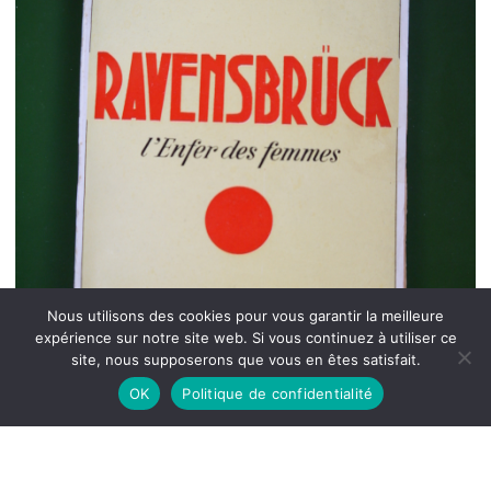
Nous utilisons des cookies pour vous garantir la meilleure
expérience sur notre site web. Si vous continuez à utiliser ce
site, nous supposerons que vous en êtes satisfait.
OK
Politique de confidentialité