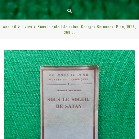
Accueil
Livres
Sous le soleil de satan, Georges Bernanos, Plon, 1926,
368 p.