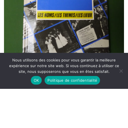
Nous utilisons des cookies pour vous garantir la meilleure
expérience sur notre site web. Si vous continuez à utiliser ce
site, nous supposerons que vous en êtes satisfait.
OK
Politique de confidentialité