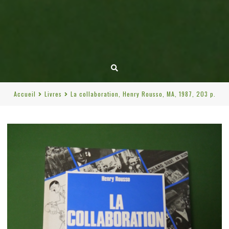
Accueil
Livres
La collaboration, Henry Rousso, MA, 1987, 203 p.