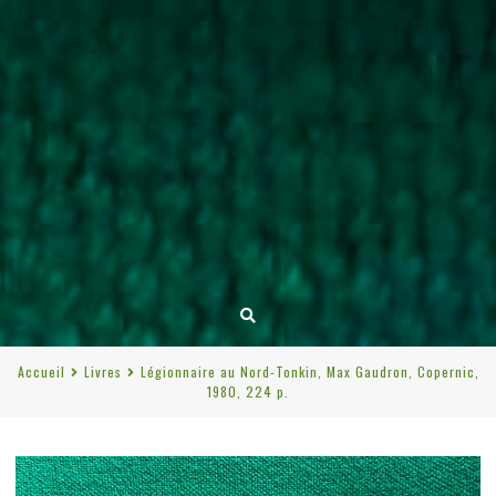
Accueil
Livres
Légionnaire au Nord-Tonkin, Max Gaudron, Copernic,
1980, 224 p.