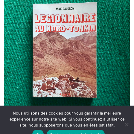
Nous utilisons des cookies pour vous garantir la meilleure
expérience sur notre site web. Si vous continuez à utiliser ce
site, nous supposerons que vous en êtes satisfait.