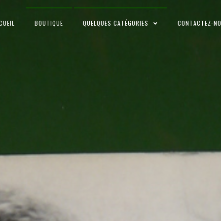
CUEIL
BOUTIQUE
QUELQUES CATÉGORIES
CONTACTEZ-N