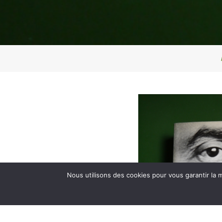
Nous utilisons des cookies pour vous garantir la m