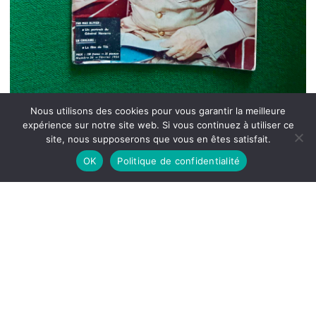
Nous utilisons des cookies pour vous garantir la meilleure
expérience sur notre site web. Si vous continuez à utiliser ce
site, nous supposerons que vous en êtes satisfait.
OK
Politique de confidentialité