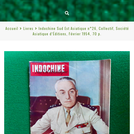
Accueil
Livres
Indochine Sud Est Asiatique n°26, Collectif, Société
Asiatique d’Éditions, Février 1954, 70 p.