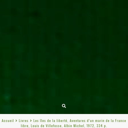
Accueil
Livres
Les îles de la liberté, Aventures d’un marin de la France
libre, Louis de Villefosse, Albin Michel, 1972, 334 p.