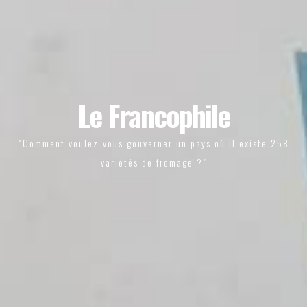
Le Francophile
"Comment voulez-vous gouverner un pays où il existe 258
variétés de fromage ?"