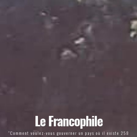
Le Francophile
"Comment voulez-vous gouverner un pays où il existe 258