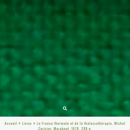
Accueil
Livres
La France thermale et de la thalassothérapie, Michel
Cerisier, Marabout, 1978, 288 p.