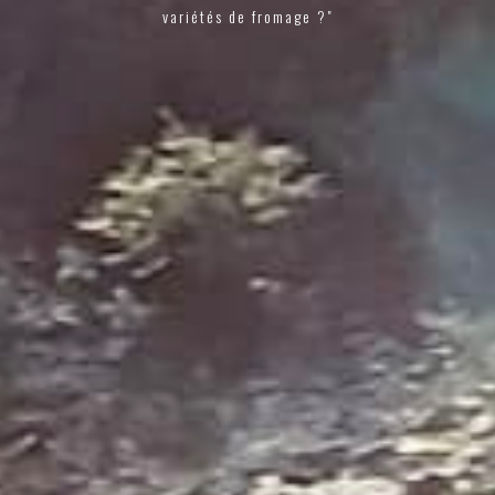
variétés de fromage ?"