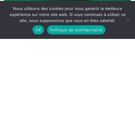
Nous utilisons des cookies pour vous garantir la meilleure
expérience sur notre site web. Si vous continuez à utiliser ce
site, nous supposerons que vous en êtes satisfait.
OK
Politique de confidentialité