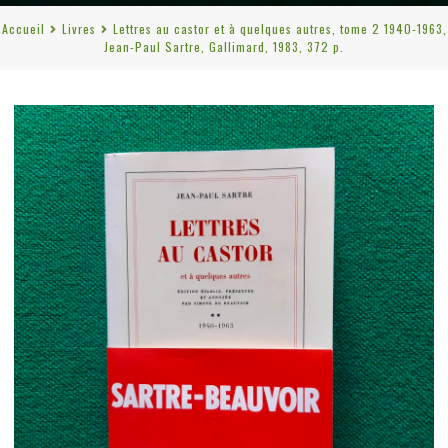
Accueil
Livres
Lettres au castor et à quelques autres, tome 2 1940-1963,
Jean-Paul Sartre, Gallimard, 1983, 372 p.