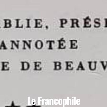
Le Francophile