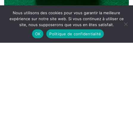
Nous utilisons des cookies pour vous garantir la meilleure
expérience sur notre site web. Si vous continuez à utiliser ce
site, nous supposerons que vous en êtes satisfait.
OK
Politique de confidentialité