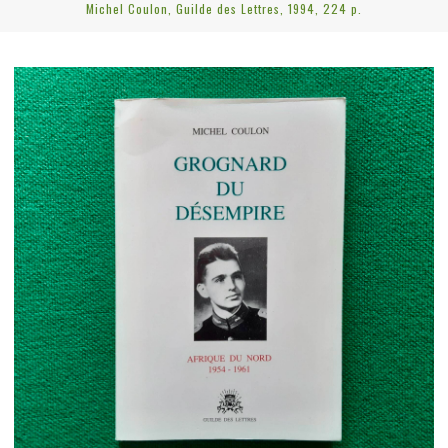
Michel Coulon, Guilde des Lettres, 1994, 224 p.