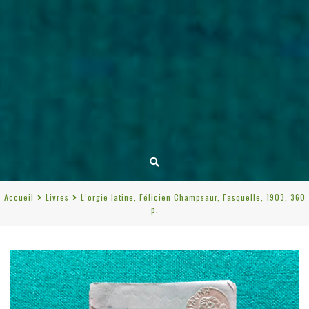
Accueil
Livres
L’orgie latine, Félicien Champsaur, Fasquelle, 1903, 360
p.