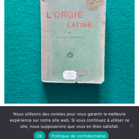
Nous utilisons des cookies pour vous garantir la meilleure
expérience sur notre site web. Si vous continuez à utiliser ce
site, nous supposerons que vous en êtes satisfait.
OK
Politique de confidentialité