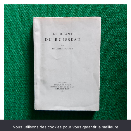
Nous utilisons des cookies pour vous garantir la meilleure