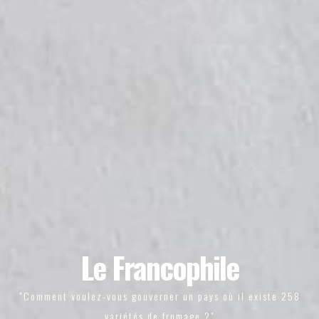
Le Francophile
"Comment voulez-vous gouverner un pays où il existe 258
variétés de fromage ?"