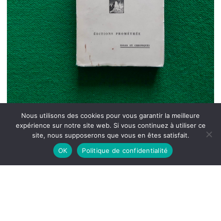
Nous utilisons des cookies pour vous garantir la meilleure
expérience sur notre site web. Si vous continuez à utiliser ce
site, nous supposerons que vous en êtes satisfait.
OK
Politique de confidentialité