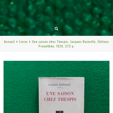
Accueil
Livres
Une saison chez Thespis, Jacques Bainville, Éditions
Prométhée, 1929, 272 p.