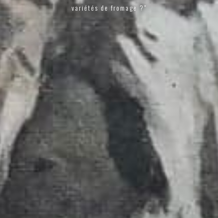
variétés de fromage ?"