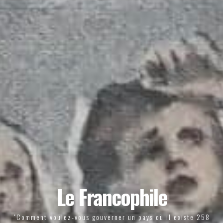
Le Francophile
"Comment voulez-vous gouverner un pays où il existe 258