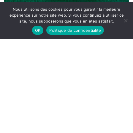
Nous utilisons des cookies pour vous garantir la meilleure
expérience sur notre site web. Si vous continuez à utiliser ce
site, nous supposerons que vous en êtes satisfait.
OK
Politique de confidentialité