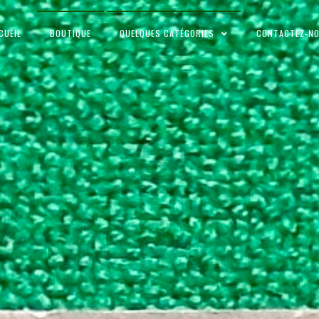
CUEIL
BOUTIQUE
QUELQUES CATÉGORIES
CONTACTEZ-N