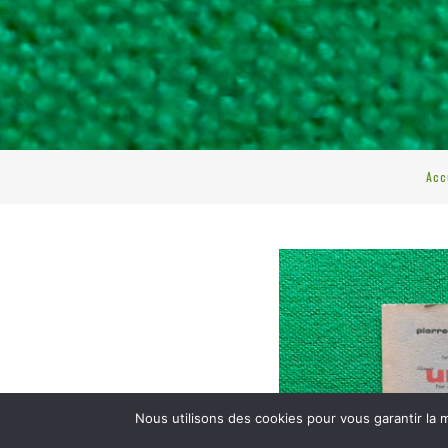
Acc
Nous utilisons des cookies pour vous garantir la m