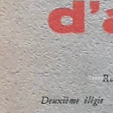
"Comment vo