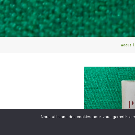
Accueil
Nous utilisons des cookies pour vous garantir la m