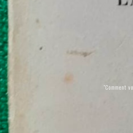
"Comment vo