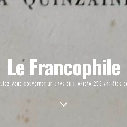
Le Francophile
ulez-vous gouverner un pays où il existe 258 variétés d