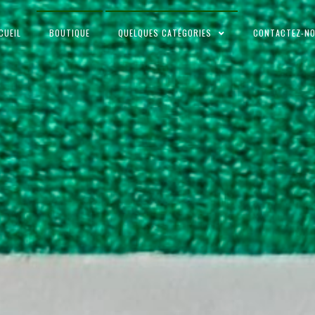
CUEIL
BOUTIQUE
QUELQUES CATÉGORIES
CONTACTEZ-N