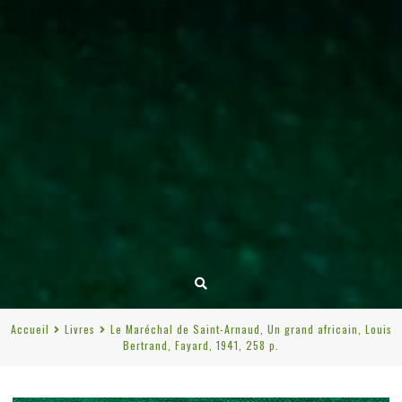
Accueil
Livres
Le Maréchal de Saint-Arnaud, Un grand africain, Louis
Bertrand, Fayard, 1941, 258 p.