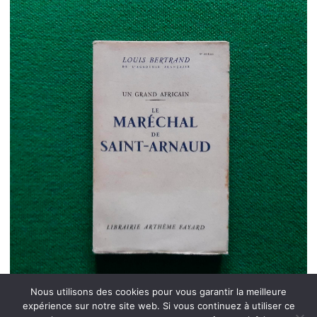
Nous utilisons des cookies pour vous garantir la meilleure
expérience sur notre site web. Si vous continuez à utiliser ce