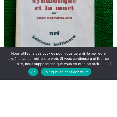
Nous utilisons des cookies pour vous garantir la meilleure
expérience sur notre site web. Si vous continuez à utiliser ce
site, nous supposerons que vous en êtes satisfait.
OK
Politique de confidentialité