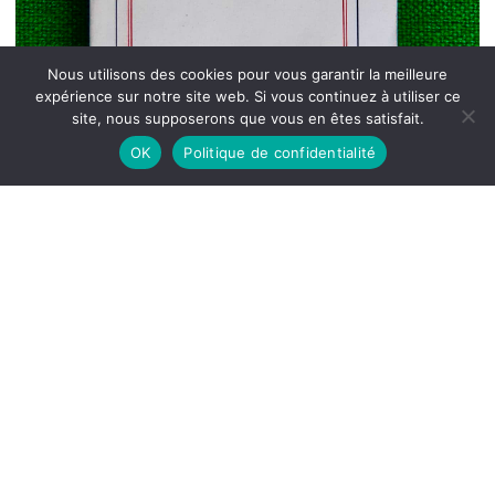
Nous utilisons des cookies pour vous garantir la meilleure
expérience sur notre site web. Si vous continuez à utiliser ce
site, nous supposerons que vous en êtes satisfait.
OK
Politique de confidentialité