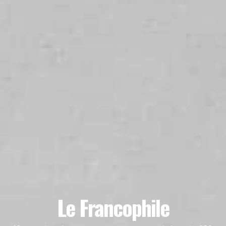
Le Francophile