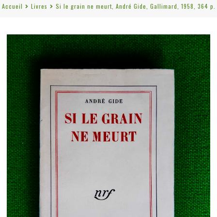
Accueil
Livres
Si le grain ne meurt, André Gide, Gallimard, 1958, 364 p.