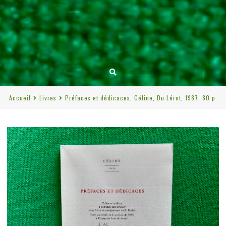
Accueil
Livres
Préfaces et dédicaces, Céline, Du Lérot, 1987, 80 p.