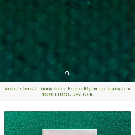
Accueil
Livres
Poèmes choisis, Henri de Régnier, Les Éditions de la
Nouvelle France, 1946, 154 p.