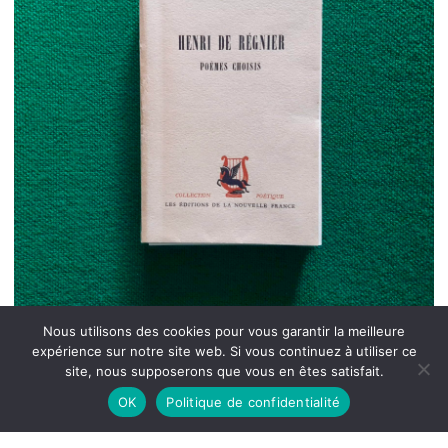
Nous utilisons des cookies pour vous garantir la meilleure
expérience sur notre site web. Si vous continuez à utiliser ce
site, nous supposerons que vous en êtes satisfait.
OK
Politique de confidentialité