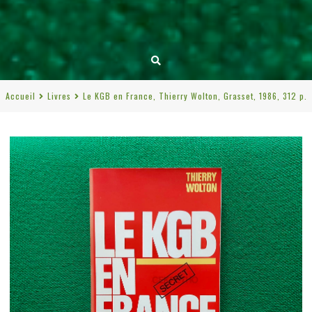
Accueil
Livres
Le KGB en France, Thierry Wolton, Grasset, 1986, 312 p.