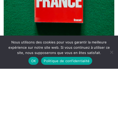
Nous utilisons des cookies pour vous garantir la meilleure
expérience sur notre site web. Si vous continuez à utiliser ce
site, nous supposerons que vous en êtes satisfait.
OK
Politique de confidentialité
Le KGB en France, Thierry Wolton, Grasset,