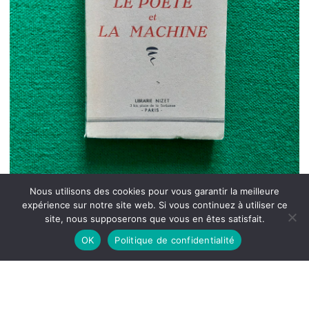
Nous utilisons des cookies pour vous garantir la meilleure
expérience sur notre site web. Si vous continuez à utiliser ce
site, nous supposerons que vous en êtes satisfait.
OK
Politique de confidentialité