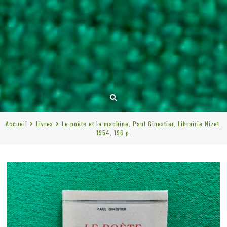
Accueil
Livres
Le poète et la machine, Paul Ginestier, Librairie Nizet,
1954, 196 p.