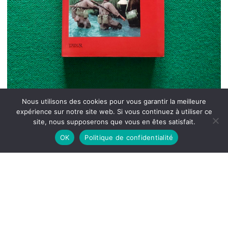
Nous utilisons des cookies pour vous garantir la meilleure
expérience sur notre site web. Si vous continuez à utiliser ce
site, nous supposerons que vous en êtes satisfait.
OK
Politique de confidentialité