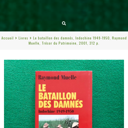
Accueil
Livres
Le bataillon des damnés, Indochine 1949-1950, Raymond
Muelle, Trésor du Patrimoine, 2001, 312 p.