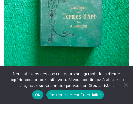
Nous utilisons des cookies pour vous garantir la meilleure
expérience sur notre site web. Si vous continuez à utiliser ce
site, nous supposerons que vous en êtes satisfait.
OK
Politique de confidentialité