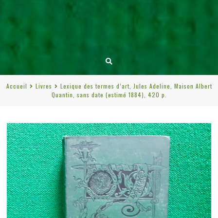
Accueil
Livres
Lexique des termes d’art, Jules Adeline, Maison Albert
Quantin, sans date (estimé 1884), 420 p.